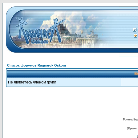
Список форумов Ragnarok Oskom
В
Не являетесь членом групп
Powered by
[ Время : 