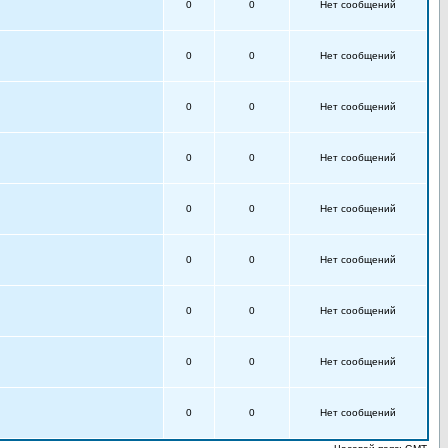
0
0
Нет сообщений
0
0
Нет сообщений
0
0
Нет сообщений
0
0
Нет сообщений
0
0
Нет сообщений
0
0
Нет сообщений
0
0
Нет сообщений
0
0
Нет сообщений
0
0
Нет сообщений