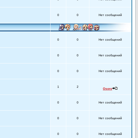
0
0
Нет сообщений
0
0
Нет сообщений
0
0
Нет сообщений
0
0
Нет сообщений
1
2
Osoro
0
0
Нет сообщений
0
0
Нет сообщений
0
0
Нет сообщений