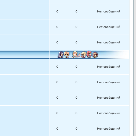
0
0
Нет сообщений
0
0
Нет сообщений
0
0
Нет сообщений
0
0
Нет сообщений
0
0
Нет сообщений
0
0
Нет сообщений
0
0
Нет сообщений
0
0
Нет сообщений