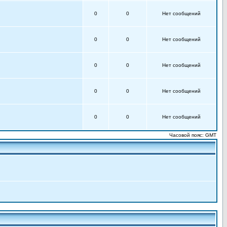
0
0
Нет сообщений
0
0
Нет сообщений
0
0
Нет сообщений
0
0
Нет сообщений
0
0
Нет сообщений
Часовой пояс: GMT