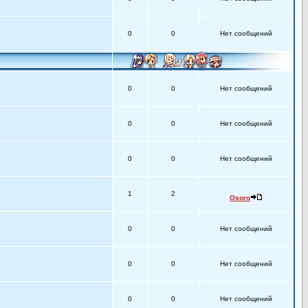
0
0
Нет сообщений
0
0
Нет сообщений
0
0
Нет сообщений
0
0
Нет сообщений
1
2
Osoro
0
0
Нет сообщений
0
0
Нет сообщений
0
0
Нет сообщений