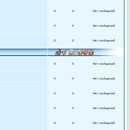
0
0
Нет сообщений
0
0
Нет сообщений
0
0
Нет сообщений
0
0
Нет сообщений
0
0
Нет сообщений
0
0
Нет сообщений
0
0
Нет сообщений
0
0
Нет сообщений