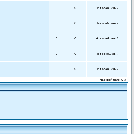
0
0
Нет сообщений
0
0
Нет сообщений
0
0
Нет сообщений
0
0
Нет сообщений
0
0
Нет сообщений
Часовой пояс: GMT