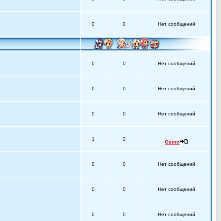
0
0
Нет сообщений
0
0
Нет сообщений
0
0
Нет сообщений
0
0
Нет сообщений
1
2
Osoro
0
0
Нет сообщений
0
0
Нет сообщений
0
0
Нет сообщений