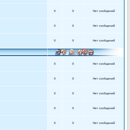
0
0
Нет сообщений
0
0
Нет сообщений
0
0
Нет сообщений
0
0
Нет сообщений
0
0
Нет сообщений
0
0
Нет сообщений
0
0
Нет сообщений
0
0
Нет сообщений