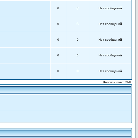
0
0
Нет сообщений
0
0
Нет сообщений
0
0
Нет сообщений
0
0
Нет сообщений
0
0
Нет сообщений
Часовой пояс: GMT