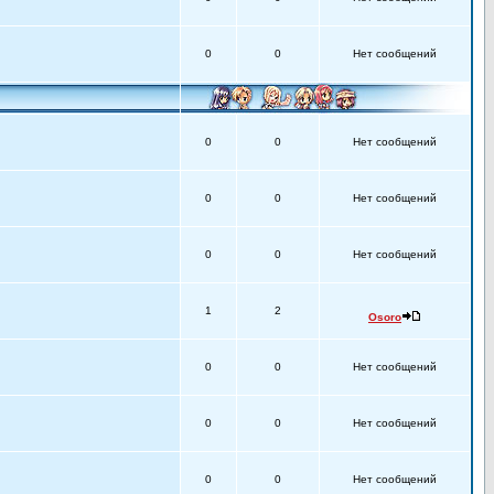
0
0
Нет сообщений
0
0
Нет сообщений
0
0
Нет сообщений
0
0
Нет сообщений
1
2
Osoro
0
0
Нет сообщений
0
0
Нет сообщений
0
0
Нет сообщений