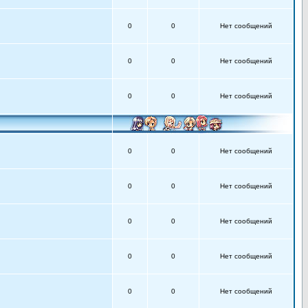
0
0
Нет сообщений
0
0
Нет сообщений
0
0
Нет сообщений
0
0
Нет сообщений
0
0
Нет сообщений
0
0
Нет сообщений
0
0
Нет сообщений
0
0
Нет сообщений