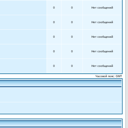
0
0
Нет сообщений
0
0
Нет сообщений
0
0
Нет сообщений
0
0
Нет сообщений
0
0
Нет сообщений
Часовой пояс: GMT