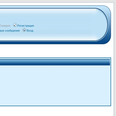
Галерея
Регистрация
чные сообщения
Вход