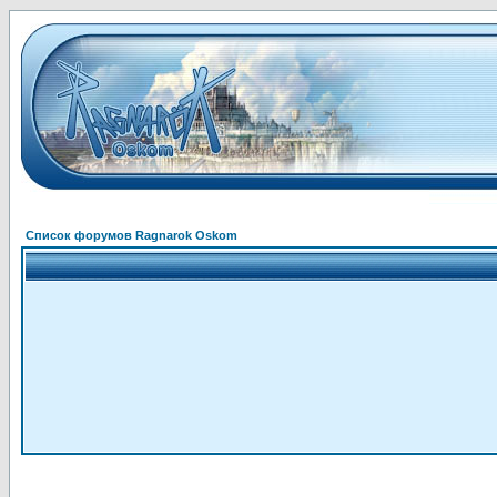
Список форумов Ragnarok Oskom