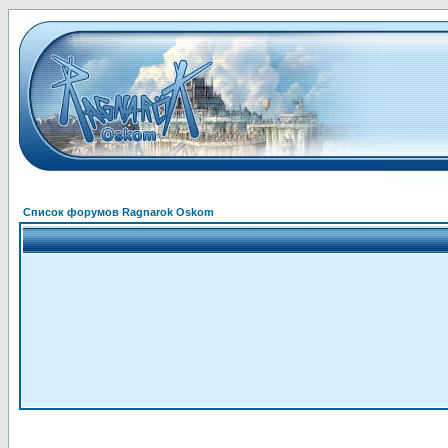
Список форумов Ragnarok Oskom