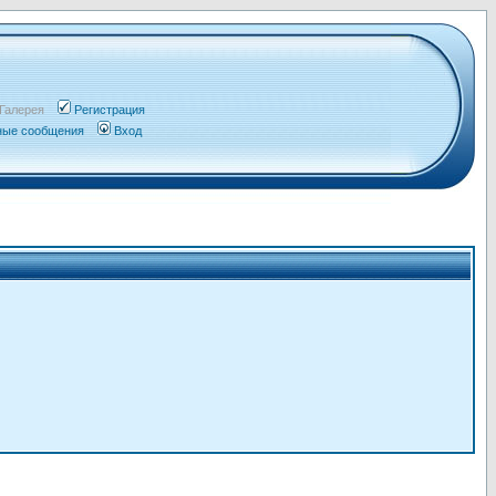
Галерея
Регистрация
чные сообщения
Вход