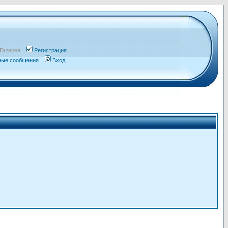
Галерея
Регистрация
чные сообщения
Вход