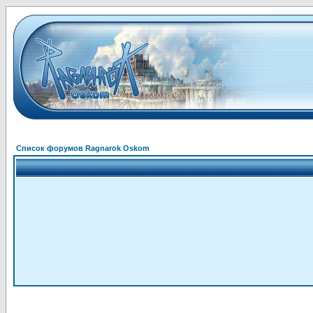
Список форумов Ragnarok Oskom