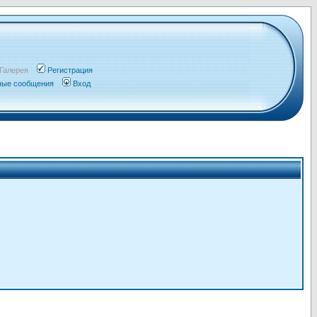
Галерея
Регистрация
чные сообщения
Вход