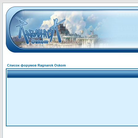
Список форумов Ragnarok Oskom