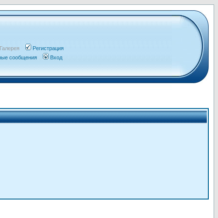
Галерея
Регистрация
чные сообщения
Вход