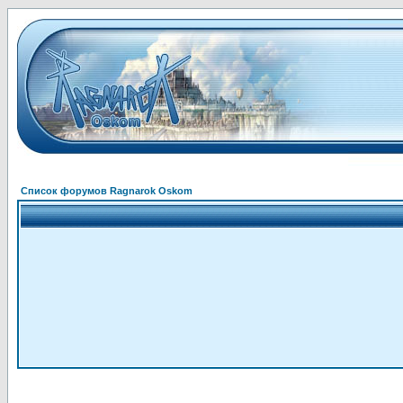
Список форумов Ragnarok Oskom