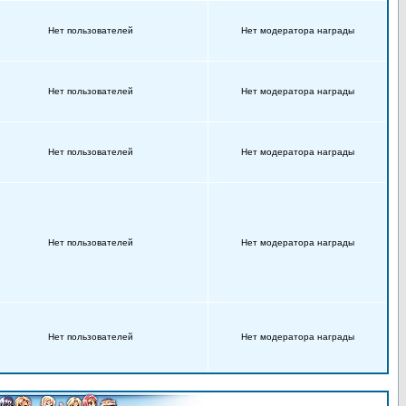
Нет пользователей
Нет модератора награды
Нет пользователей
Нет модератора награды
Нет пользователей
Нет модератора награды
Нет пользователей
Нет модератора награды
Нет пользователей
Нет модератора награды