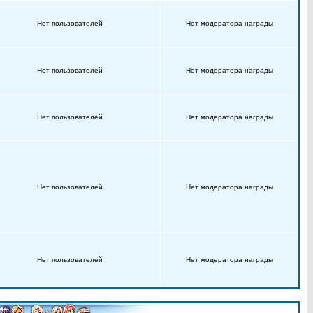
Нет пользователей
Нет модератора награды
Нет пользователей
Нет модератора награды
Нет пользователей
Нет модератора награды
Нет пользователей
Нет модератора награды
Нет пользователей
Нет модератора награды