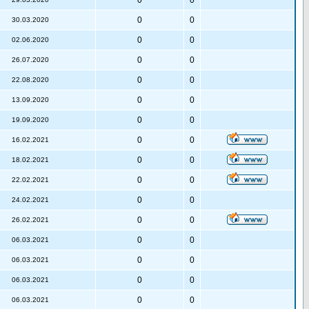
0
0
0
0
30.03.2020
0
0
02.06.2020
0
0
26.07.2020
0
0
22.08.2020
0
0
13.09.2020
0
0
19.09.2020
0
0
16.02.2021
0
0
18.02.2021
0
0
22.02.2021
0
0
24.02.2021
0
0
26.02.2021
0
0
06.03.2021
0
0
06.03.2021
0
0
06.03.2021
0
0
06.03.2021