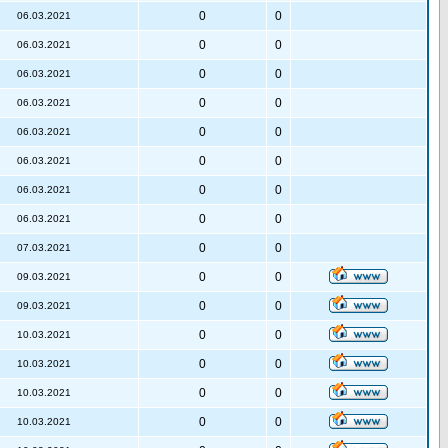
0
0
06.03.2021
0
0
06.03.2021
0
0
06.03.2021
0
0
06.03.2021
0
0
06.03.2021
0
0
06.03.2021
0
0
06.03.2021
0
0
06.03.2021
0
0
07.03.2021
0
0
09.03.2021
0
0
09.03.2021
0
0
10.03.2021
0
0
10.03.2021
0
0
10.03.2021
0
0
10.03.2021