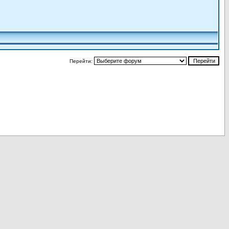
Перейти: