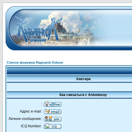
Список форумов Ragnarok Oskom
Аватара
Как связаться с Antoniozoy
:
Адрес e-mail:
Личное сообщение:
ICQ Number: