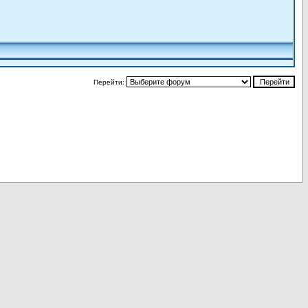
Перейти: