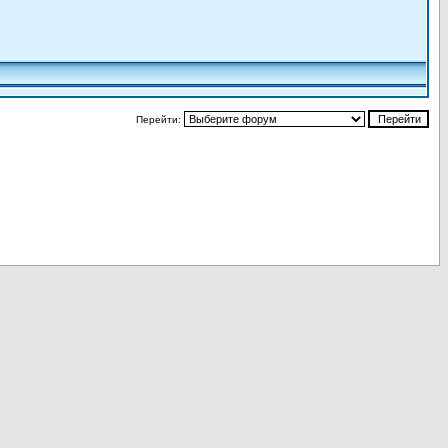
Перейти: