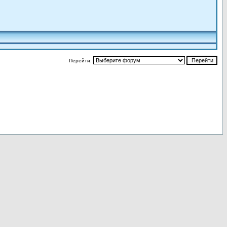
Перейти: