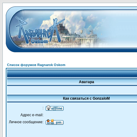
Список форумов Ragnarok Oskom
Аватара
Как связаться с GonzaloM
:
Адрес e-mail:
Личное сообщение: