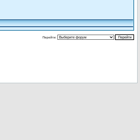
Перейти: