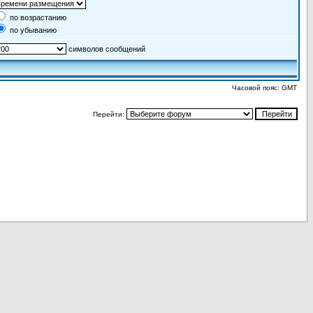
по возрастанию
по убыванию
символов сообщений
Часовой пояс: GMT
Перейти: