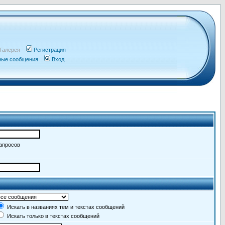
Галерея
Регистрация
чные сообщения
Вход
запросов
Искать в названиях тем и текстах сообщений
Искать только в текстах сообщений