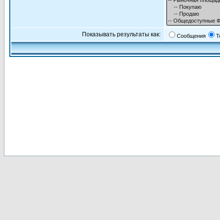
Показывать результаты как:
Сообщения
Т