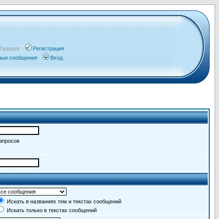
Галерея
Регистрация
чные сообщения
Вход
запросов
Искать в названиях тем и текстах сообщений
Искать только в текстах сообщений