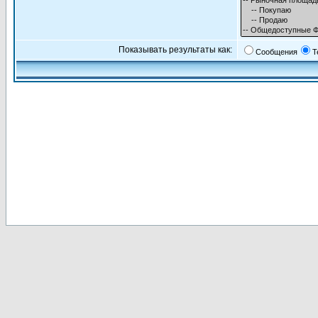
Показывать результаты как:
Сообщения
Т