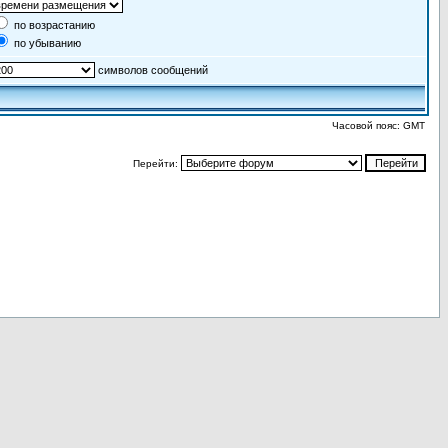
по возрастанию
по убыванию
символов сообщений
Часовой пояс: GMT
Перейти: