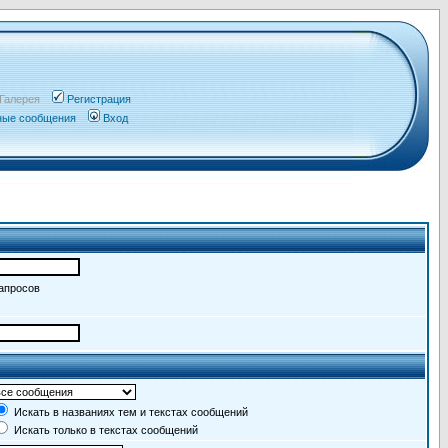
Галерея
Регистрация
чные сообщения
Вход
запросов
Искать в названиях тем и текстах сообщений
Искать только в текстах сообщений