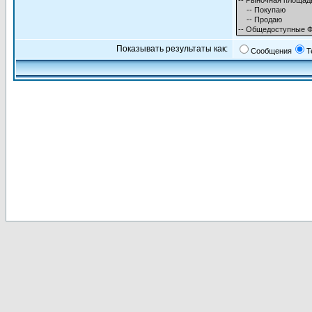
Показывать результаты как:
Сообщения
Т