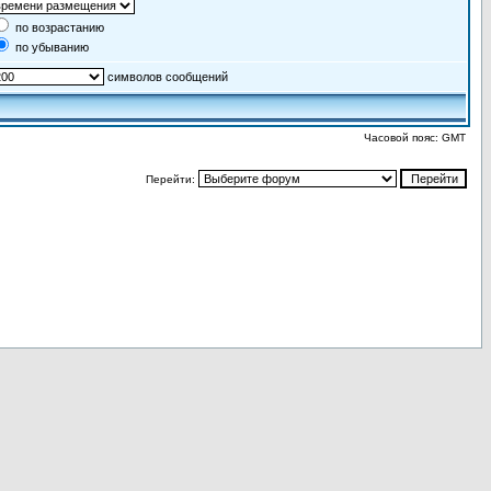
по возрастанию
по убыванию
символов сообщений
Часовой пояс: GMT
Перейти: