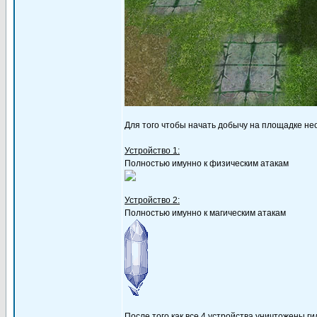
Для того чтобы начать добычу на площадке н
Устройство 1:
Полностью имунно к физическим атакам
Устройство 2:
Полностью имунно к магическим атакам
После того как все 4 устройства уничтожены г