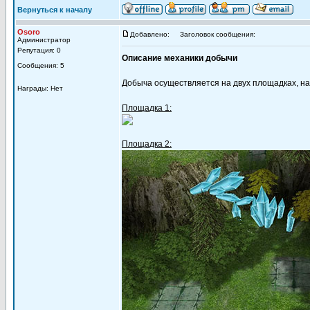
Вернуться к началу
Osoro
Добавлено:
Заголовок сообщения:
Администратор
Репутация: 0
Описание механики добычи
Сообщения: 5
Добыча осуществляется на двух площадках, на
Награды: Нет
Площадка 1:
Площадка 2: